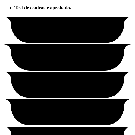
Test de contraste aprobado.