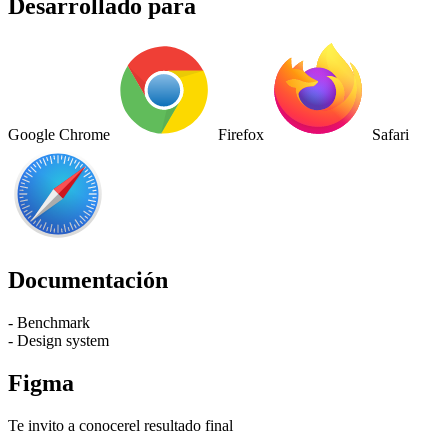
Desarrollado para
Google Chrome
Firefox
Safari
Documentación
- Benchmark
- Design system
Figma
Te invito a conocerel resultado final