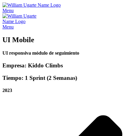
Menu
Menu
UI Mobile
UI responsiva módulo de seguimiento
Empresa: Kiddo Climbs
Tiempo: 1 Sprint (2 Semanas)
2023