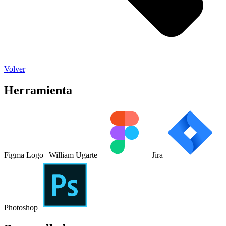
Volver
Herramienta
Figma Logo | William Ugarte
Jira
Photoshop