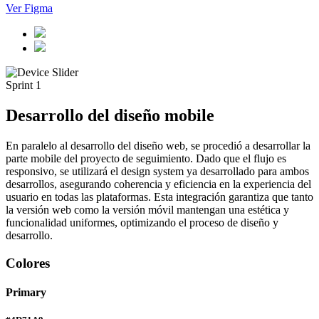
Ver Figma
Sprint 1
Desarrollo del diseño mobile
En paralelo al desarrollo del diseño web, se procedió a desarrollar la
parte mobile del proyecto de seguimiento. Dado que el flujo es
responsivo, se utilizará el design system ya desarrollado para ambos
desarrollos, asegurando coherencia y eficiencia en la experiencia del
usuario en todas las plataformas. Esta integración garantiza que tanto
la versión web como la versión móvil mantengan una estética y
funcionalidad uniformes, optimizando el proceso de diseño y
desarrollo.
Colores
Primary