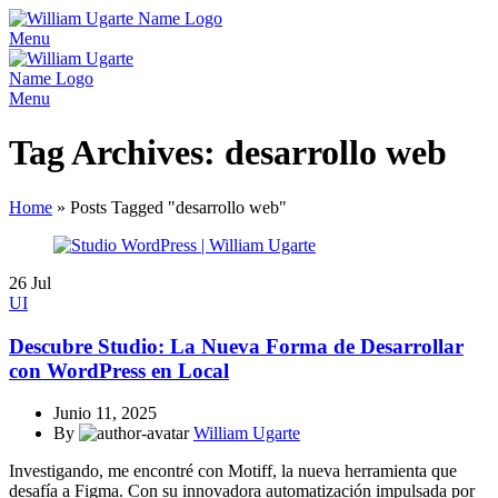
Menu
Menu
Tag Archives: desarrollo web
Home
»
Posts Tagged "desarrollo web"
26
Jul
UI
Descubre Studio: La Nueva Forma de Desarrollar
con WordPress en Local
Junio 11, 2025
By
William Ugarte
Investigando, me encontré con Motiff, la nueva herramienta que
desafía a Figma. Con su innovadora automatización impulsada por