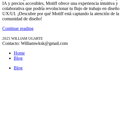
IA y precios accesibles, Motiff ofrece una experiencia intuitiva y
colaborativa que podría revolucionar tu flujo de trabajo en diseño
UX/UI. ¡Descubre por qué Motiff está captando la atención de la
comunidad de diseño!
Continue reading
2025 WILLIAM UGARTE
Contacto: Williamwksk@gmail.com
Home
Blog
Blog