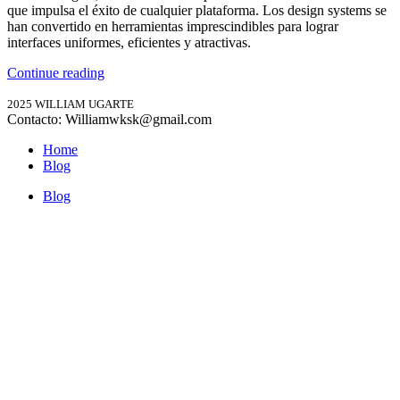
que impulsa el éxito de cualquier plataforma. Los design systems se
han convertido en herramientas imprescindibles para lograr
interfaces uniformes, eficientes y atractivas.
Continue reading
2025 WILLIAM UGARTE
Contacto: Williamwksk@gmail.com
Home
Blog
Blog