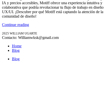
IA y precios accesibles, Motiff ofrece una experiencia intuitiva y
colaborativa que podría revolucionar tu flujo de trabajo en diseño
UX/UI. ¡Descubre por qué Motiff está captando la atención de la
comunidad de diseño!
Continue reading
2025 WILLIAM UGARTE
Contacto: Williamwksk@gmail.com
Home
Blog
Blog