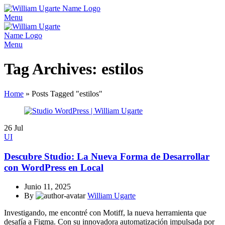
Menu
Menu
Tag Archives: estilos
Home
»
Posts Tagged "estilos"
26
Jul
UI
Descubre Studio: La Nueva Forma de Desarrollar
con WordPress en Local
Junio 11, 2025
By
William Ugarte
Investigando, me encontré con Motiff, la nueva herramienta que
desafía a Figma. Con su innovadora automatización impulsada por