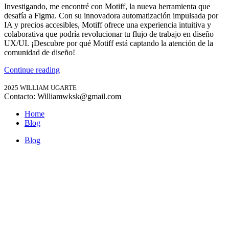
Investigando, me encontré con Motiff, la nueva herramienta que
desafía a Figma. Con su innovadora automatización impulsada por
IA y precios accesibles, Motiff ofrece una experiencia intuitiva y
colaborativa que podría revolucionar tu flujo de trabajo en diseño
UX/UI. ¡Descubre por qué Motiff está captando la atención de la
comunidad de diseño!
Continue reading
2025 WILLIAM UGARTE
Contacto: Williamwksk@gmail.com
Home
Blog
Blog