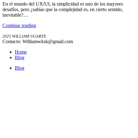
En el mundo del UX/UI, la simplicidad es uno de los mayores
desafíos, pero ¿sabías que la complejidad es, en cierto sentido,
inevitable?…
Continue reading
2025 WILLIAM UGARTE
Contacto: Williamwksk@gmail.com
Home
Blog
Blog