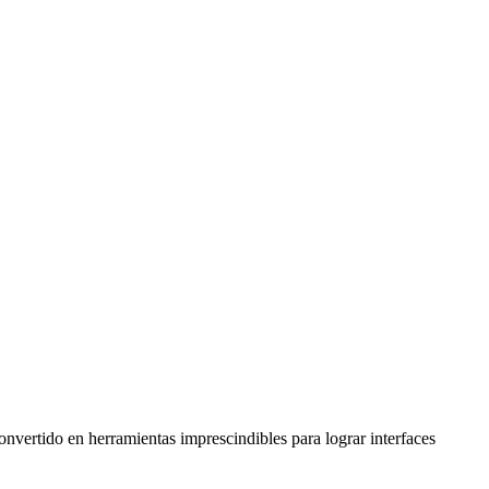
convertido en herramientas imprescindibles para lograr interfaces