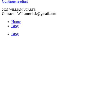
Continue reading
2025 WILLIAM UGARTE
Contacto: Williamwksk@gmail.com
Home
Blog
Blog