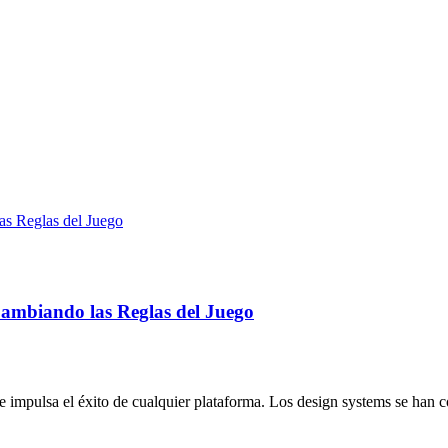
ambiando las Reglas del Juego
que impulsa el éxito de cualquier plataforma. Los design systems se han 