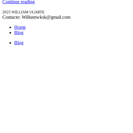
Continue reading
2025 WILLIAM UGARTE
Contacto: Williamwksk@gmail.com
Home
Blog
Blog