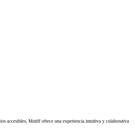
 accesibles, Motiff ofrece una experiencia intuitiva y colaborativa