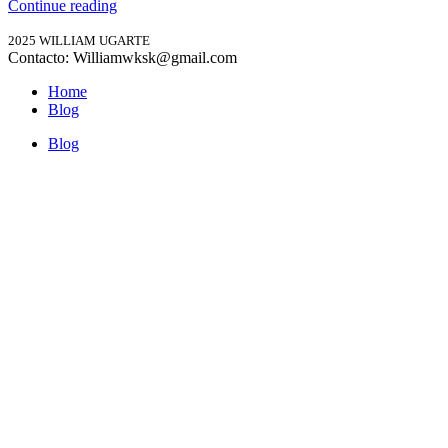
Continue reading
2025 WILLIAM UGARTE
Contacto: Williamwksk@gmail.com
Home
Blog
Blog