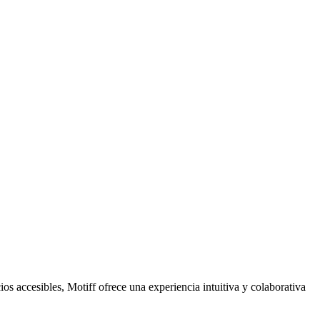
 accesibles, Motiff ofrece una experiencia intuitiva y colaborativa