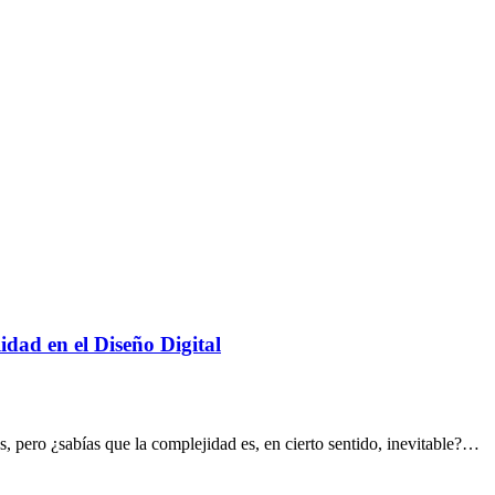
dad en el Diseño Digital
, pero ¿sabías que la complejidad es, en cierto sentido, inevitable?…