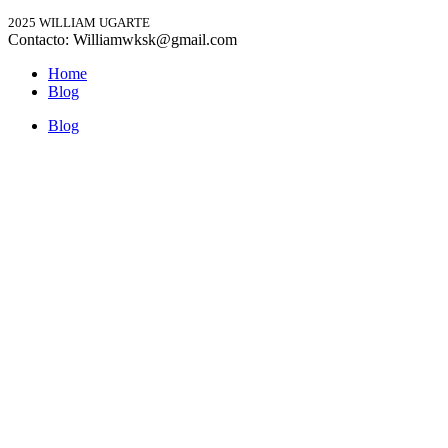
2025 WILLIAM UGARTE
Contacto: Williamwksk@gmail.com
Home
Blog
Blog